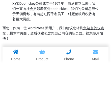
XYZ Doohickey公司成立于1971年，自从建立以来，我
们一直向社会贡献着优秀doohickies。我们的公司总部位
于天朝魔都，有着超过两千名员工，对魔都政府税收有
着巨大贡献。
而您，作为一位 WordPress 新用户，我们建议您转到
您站点的仪表
盘
，删除本页面，然后创建包含您自己内容的新页面。祝您使用愉
快！
Home
Product
Phone
Mail