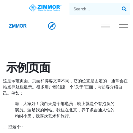
ZMMOR
示例页面
这是示范页面。页面和博客文章不同，它的位置是固定的，通常会在
站点导航栏显示。很多用户都创建一个“关于”页面，向访客介绍自
己。例如：
嗨，大家好！我白天是个邮递员，晚上就是个有抱负的
演员。这是我的网站。我住在北京，养了条吉通人性的
狗叫小黑，我喜欢艺术和旅行。
……或这个：